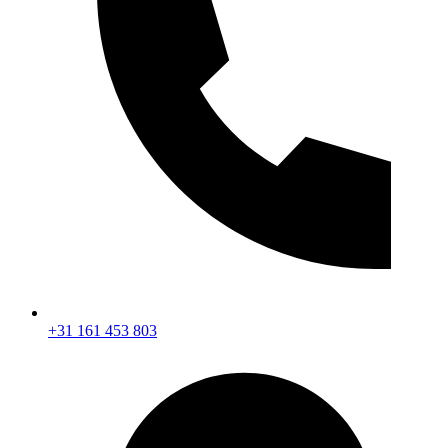
+31 161 453 803