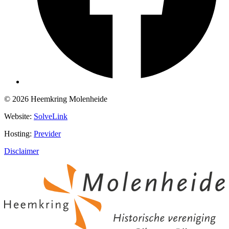
© 2026 Heemkring Molenheide
Website:
SolveLink
Hosting:
Previder
Disclaimer