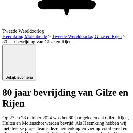
ogie / Stamboomonderzoek
Tweede Wereldoorlog
Heemkring Molenheide
>
Tweede Wereldoorlog Gilze en Rijen
>
80 jaar bevrijding van Gilze en Rijen
Bekijk submenu
80 jaar bevrijding van Gilze en
Rijen
Op 27 en 28 oktober 2024 was het 80 jaar geleden dat Gilze, Rijen,
Hulten en Molenschot werden bevrijd. Als Heemkring hebben wij
met diverse projectteams deze herdenking en viering voorbereid en