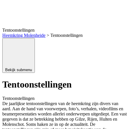
Genealogie / Stamboom
Tentoonstellingen
Heemkring Molenheide
>
Tentoonstellingen
Bekijk submenu
Tentoonstellingen
Wiki
Tentoonstellingen
De jaarlijkse tentoonstellingen van de heemkring zijn divers van
aard. Aan de hand van voorwerpen, foto’s, verhalen, videofilms en
beamerpresentaties worden allerlei onderwerpen uitgediept. Een vast
gegeven is dat ze betrekking hebben op Gilze, Rijen, Hulten en
Molenschot. Soms haken ze in op de actualiteit. De