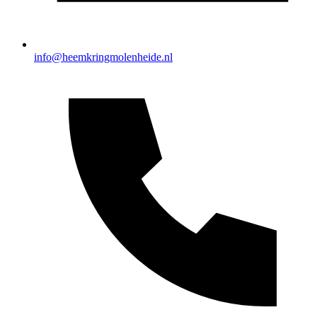
info@heemkringmolenheide.nl
Webshop