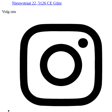
Nieuwstraat 22, 5126 CE Gilze
Volg ons