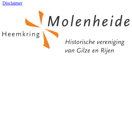
Disclaimer