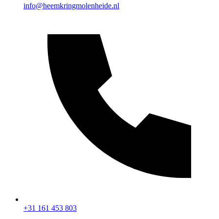
info@heemkringmolenheide.nl
Webshop
+31 161 453 803