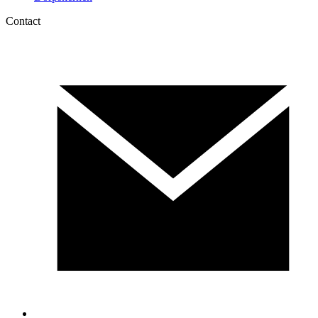
Contact
Canon
Educatie