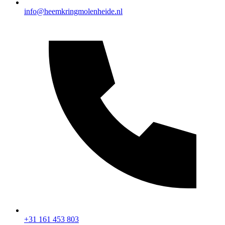
Bezienswaardigheden
info@heemkringmolenheide.nl
+31 161 453 803