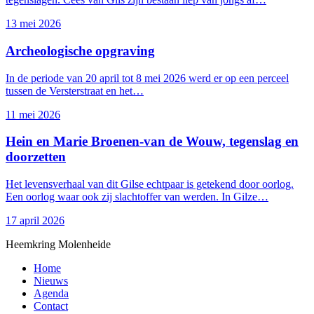
13 mei 2026
Archeologische opgraving
In de periode van 20 april tot 8 mei 2026 werd er op een perceel
tussen de Versterstraat en het…
11 mei 2026
Canon
Hein en Marie Broenen-van de Wouw, tegenslag en
doorzetten
Het levensverhaal van dit Gilse echtpaar is getekend door oorlog.
Een oorlog waar ook zij slachtoffer van werden. In Gilze…
17 april 2026
Heemkring Molenheide
Home
Nieuws
Agenda
Educatie
Contact