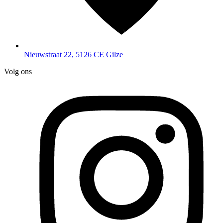
Nieuwstraat 22, 5126 CE Gilze
Volg ons