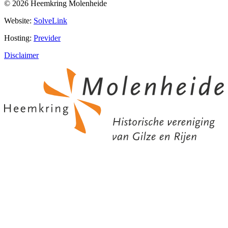
© 2026 Heemkring Molenheide
Website:
SolveLink
Hosting:
Previder
Disclaimer