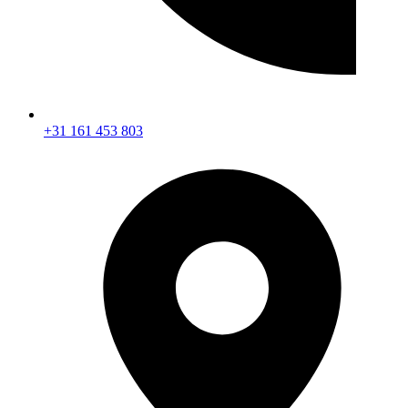
+31 161 453 803