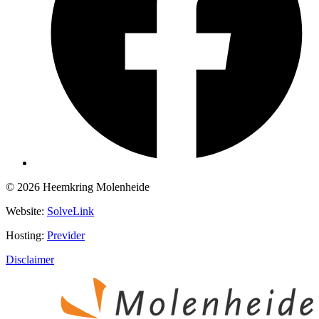
© 2026 Heemkring Molenheide
Website:
SolveLink
Hosting:
Previder
Disclaimer