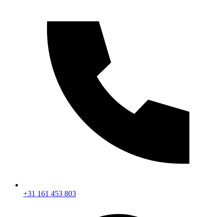
+31 161 453 803