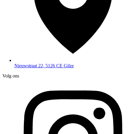
Nieuwstraat 22, 5126 CE Gilze
Volg ons