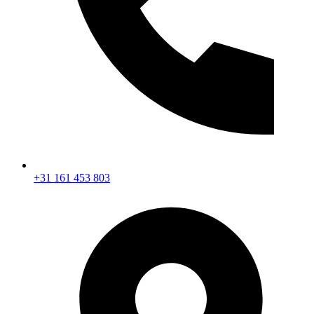
+31 161 453 803