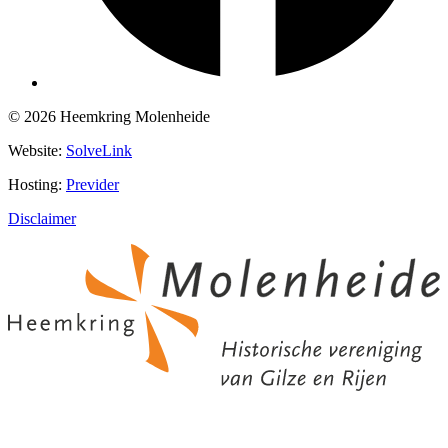
© 2026 Heemkring Molenheide
Website:
SolveLink
Hosting:
Previder
Disclaimer